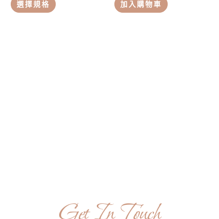
選擇規格
加入購物車
Get In Touch