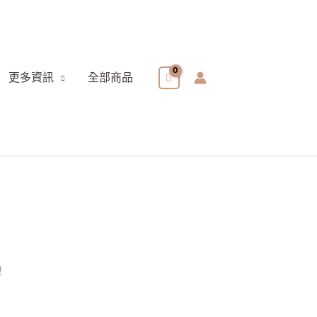
更多資訊
全部商品
燈