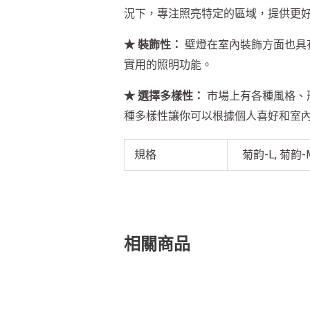
況下，專注照亮特定的區域，提供更
★ 裝飾性：
壁燈在室內裝飾方面也具
實用的照明功能。
★ 選擇多樣性：
市場上有各種風格、
種多樣性讓你可以根據個人喜好和室
規格
菊韵-L, 菊韵-
相關商品