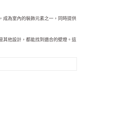
，成為室內的裝飾元素之一，同時提供
是其他設計，都能找到適合的壁燈。這