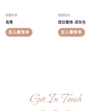
餐廳家具
餐廳家具
長凳
席拉餐椅-深灰色
加入購物車
加入購物車
Get In Touch