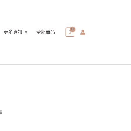
更多資訊
全部商品
櫃