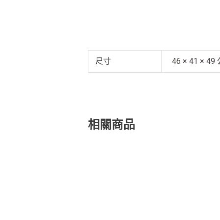
尺寸
46 × 41 × 4
相關商品