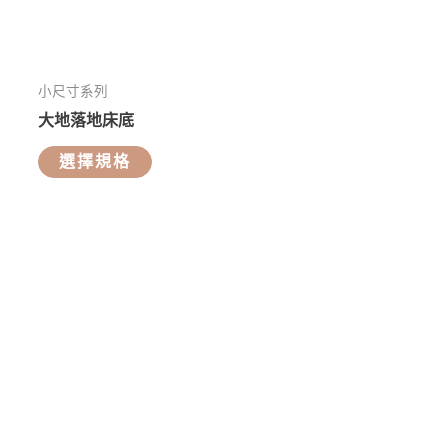
小尺寸系列
大地落地床底
選擇規格